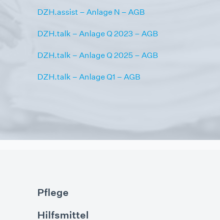
DZH.assist – Anlage N – AGB
DZH.talk – Anlage Q 2023 – AGB
DZH.talk – Anlage Q 2025 – AGB
DZH.talk – Anlage Q1 – AGB
Pflege
Hilfsmittel