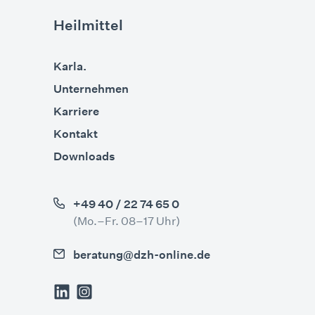
Heilmittel
Karla.
Unternehmen
Karriere
Kontakt
Downloads
+49 40 / 22 74 65 0
(Mo.–Fr. 08–17 Uhr)
beratung@dzh-online.de