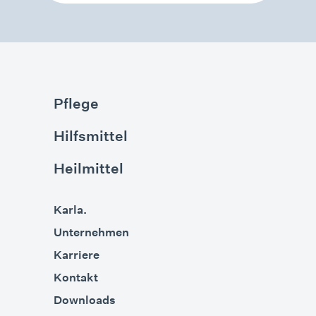
Pflege
Hilfsmittel
Heilmittel
Karla.
Unternehmen
Karriere
Kontakt
Downloads