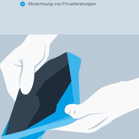
Abrechnung von Privatleistungen