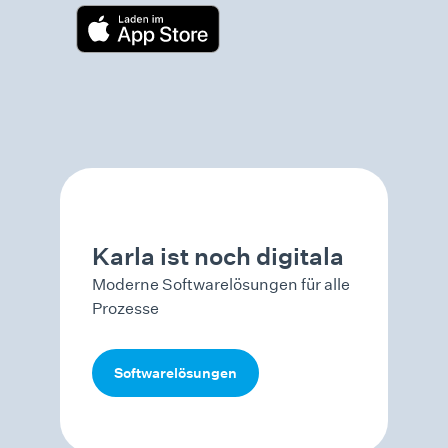
Karla ist noch digitala
Moderne Softwarelösungen für alle
Prozesse
Softwarelösungen