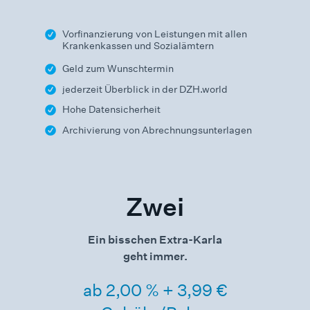
Vorfinanzierung von Leistungen mit allen
Krankenkassen und Sozialämtern
Geld zum Wunschtermin
jederzeit Überblick in der DZH.world
Hohe Datensicherheit
Archivierung von Abrechnungsunterlagen
Zwei
Ein bisschen Extra-Karla
geht immer.
ab 2,00 % + 3,99 €