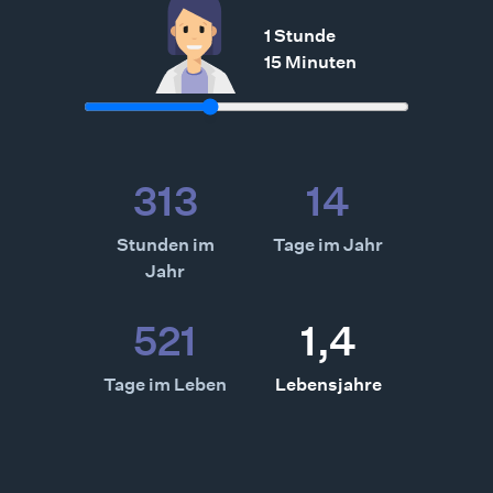
1 Stunde
15 Minuten
313
14
Stunden im
Tage im Jahr
Jahr
521
1,4
Tage im Leben
Lebensjahre