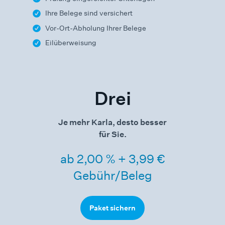
Ihre Belege sind versichert
Vor-Ort-Abholung Ihrer Belege
Eilüberweisung
Drei
Je mehr Karla, desto besser
für Sie.
ab 2,00 % + 3,99 €
Gebühr/Beleg
Paket sichern