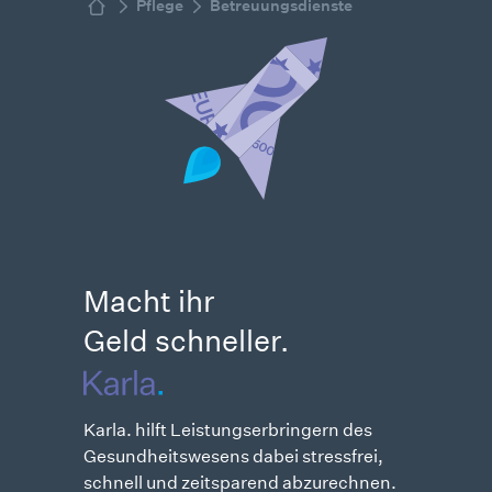
Pflege
Betreuungsdienste
Macht ihr
Geld schneller.
Karla. hilft Leistungs­erbringern des
Gesundheits­wesens dabei stressfrei,
schnell und zeitsparend abzurechnen.