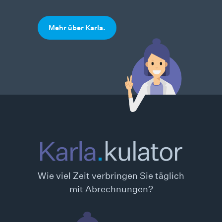
Mehr über Karla.
Karlakulator
Wie viel Zeit verbringen Sie täglich
mit Abrechnungen?