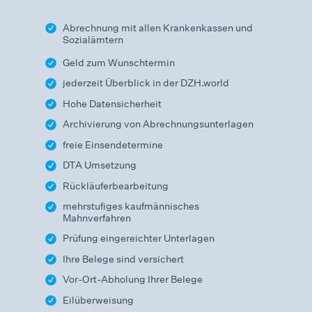
Abrechnung mit allen Krankenkassen und
Sozialämtern
Geld zum Wunschtermin
jederzeit Überblick in der DZH.world
Hohe Datensicherheit
Archivierung von Abrechnungsunterlagen
freie Einsendetermine
DTA Umsetzung
Rückläuferbearbeitung
mehrstufiges kaufmännisches
Mahnverfahren
Prüfung eingereichter Unterlagen
Ihre Belege sind versichert
Vor-Ort-Abholung Ihrer Belege
Eilüberweisung