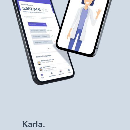
Karla.