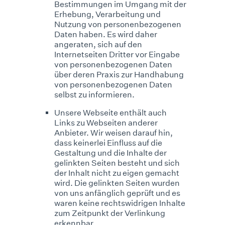
Bestimmungen im Umgang mit der
Erhebung, Verarbeitung und
Nutzung von personenbezogenen
Daten haben. Es wird daher
angeraten, sich auf den
Internetseiten Dritter vor Eingabe
von personenbezogenen Daten
über deren Praxis zur Handhabung
von personenbezogenen Daten
selbst zu informieren.
Unsere Webseite enthält auch
Links zu Webseiten anderer
Anbieter. Wir weisen darauf hin,
dass keinerlei Einfluss auf die
Gestaltung und die Inhalte der
gelinkten Seiten besteht und sich
der Inhalt nicht zu eigen gemacht
wird. Die gelinkten Seiten wurden
von uns anfänglich geprüft und es
waren keine rechtswidrigen Inhalte
zum Zeitpunkt der Verlinkung
erkennbar.