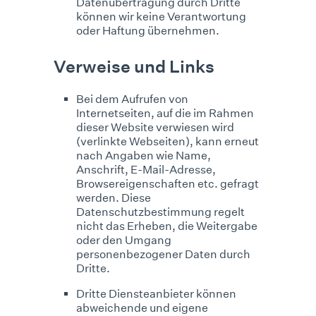
Datenübertragung durch Dritte
können wir keine Verantwortung
oder Haftung übernehmen.
Verweise und Links
Bei dem Aufrufen von
Internetseiten, auf die im Rahmen
dieser Website verwiesen wird
(verlinkte Webseiten), kann erneut
nach Angaben wie Name,
Anschrift, E-Mail-Adresse,
Browsereigenschaften etc. gefragt
werden. Diese
Datenschutzbestimmung regelt
nicht das Erheben, die Weitergabe
oder den Umgang
personenbezogener Daten durch
Dritte.
Dritte Diensteanbieter können
abweichende und eigene