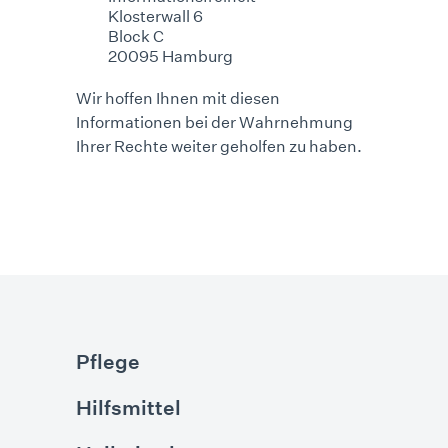
Klosterwall 6
Block C
20095 Hamburg
Wir hoffen Ihnen mit diesen
Informationen bei der Wahrnehmung
Ihrer Rechte weiter geholfen zu haben.
Pflege
Hilfsmittel