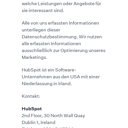
welche Leistungen oder Angebote für
sie interessant sind.
Alle von uns erfassten Informationen
unterliegen dieser
Datenschutzbestimmung. Wir nutzen
alle erfassten Informationen
ausschließlich zur Optimierung unseres
Marketings.
HubSpot ist ein Software-
Unternehmen aus den USA mit einer
Niederlassung in Irland.
Kontakt:
HubSpot
2nd Floor, 30 North Wall Quay
Dublin 1, Ireland