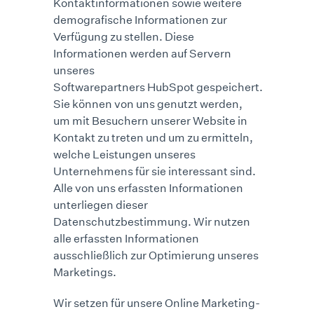
Kontaktinformationen sowie weitere
demografische Informationen zur
Verfügung zu stellen. Diese
Informationen werden auf Servern
unseres
Softwarepartners HubSpot gespeichert.
Sie können von uns genutzt werden,
um mit Besuchern unserer Website in
Kontakt zu treten und um zu ermitteln,
welche Leistungen unseres
Unternehmens für sie interessant sind.
Alle von uns erfassten Informationen
unterliegen dieser
Datenschutzbestimmung. Wir nutzen
alle erfassten Informationen
ausschließlich zur Optimierung unseres
Marketings.
Wir setzen für unsere Online Marketing-