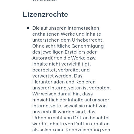
Lizenzrechte
Die auf unseren Internetseiten
enthaltenen Werke und Inhalte
unterstehen dem Urheberrecht.
Ohne schriftliche Genehmigung
des jeweiligen Erstellers oder
Autors dürfen die Werke bzw.
Inhalte nicht vervielfältigt,
bearbeitet, verbreitet und
verwertet werden. Das
Herunterladen und Kopieren
unserer Internetseiten ist verboten.
Wir weisen darauf hin, dass
hinsichtlich der Inhalte auf unserer
Internetseite, soweit sie nicht von
uns erstellt worden sind, das
Urheberrecht von Dritten beachtet
wurde. Inhalte von Dritten erhalten
als solche eine Kennzeichnung von