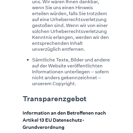
uns. Wir wären Ihnen dankbar,
wenn Sie uns einen Hinweis
erteilen würden, falls Sie trotzdem
auf eine Urheberrechtsverletzung
gestoßen sind. Wenn wir von einer
solchen Urheberrechtsverletzung
Kenntnis erlangen, werden wir den
entsprechenden Inhalt
unverzüglich entfernen.
Sämtliche Texte, Bilder und andere
auf der Website veröffentlichten
Informationen unterliegen – sofern
nicht anders gekennzeichnet –
unserem Copyright.
Transparenzgebot
Information an den Betroffenen nach
Artikel 13 EU Datenschutz-
Grundverordnung