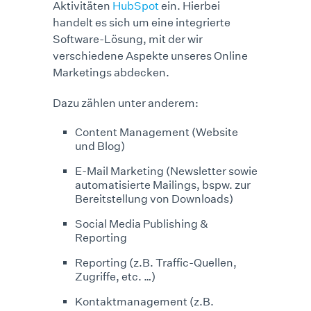
Aktivitäten
HubSpot
ein. Hierbei
handelt es sich um eine integrierte
Software-Lösung, mit der wir
verschiedene Aspekte unseres Online
Marketings abdecken.
Dazu zählen unter anderem:
Content Management (Website
und Blog)
E-Mail Marketing (Newsletter sowie
automatisierte Mailings, bspw. zur
Bereitstellung von Downloads)
Social Media Publishing &
Reporting
Reporting (z.B. Traffic-Quellen,
Zugriffe, etc. …)
Kontaktmanagement (z.B.