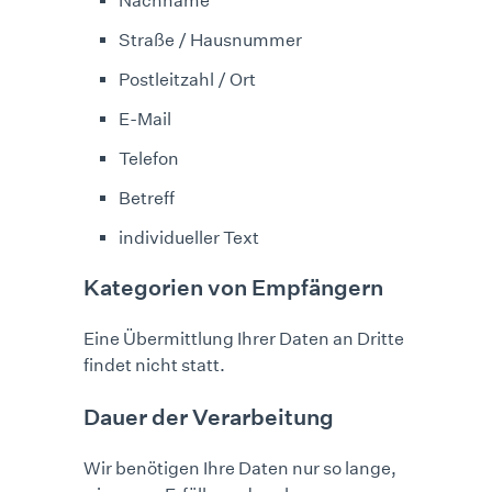
Nachname
Straße / Hausnummer
Postleitzahl / Ort
E-Mail
Telefon
Betreff
individueller Text
Kategorien von Empfängern
Eine Übermittlung Ihrer Daten an Dritte
findet nicht statt.
Dauer der Verarbeitung
Wir benötigen Ihre Daten nur so lange,