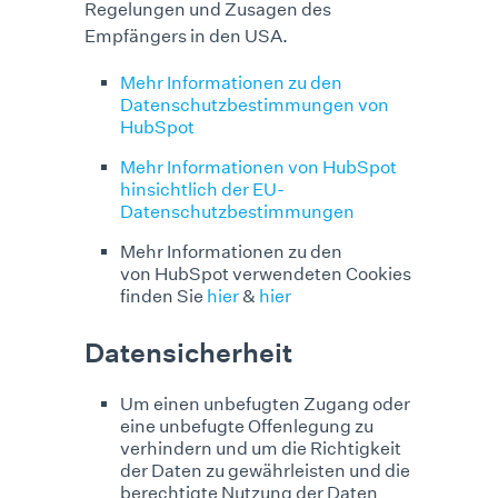
Regelungen und Zusagen des
Empfängers in den USA.
Mehr Informationen zu den
Datenschutzbestimmungen von
HubSpot
Mehr Informationen von HubSpot
hinsichtlich der EU-
Datenschutzbestimmungen
Mehr Informationen zu den
von HubSpot verwendeten Cookies
finden Sie
hier
&
hier
Datensicherheit
Um einen unbefugten Zugang oder
eine unbefugte Offenlegung zu
verhindern und um die Richtigkeit
der Daten zu gewährleisten und die
berechtigte Nutzung der Daten