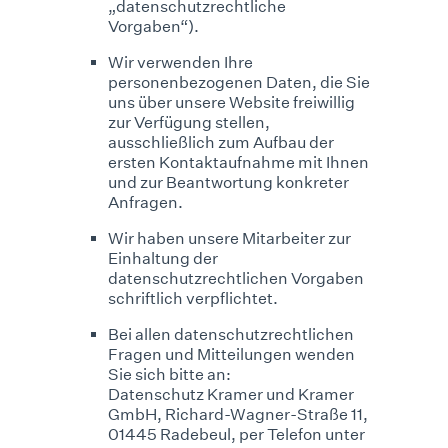
„datenschutzrechtliche
Vorgaben“).
Wir verwenden Ihre
personenbezogenen Daten, die Sie
uns über unsere Website freiwillig
zur Verfügung stellen,
ausschließlich zum Aufbau der
ersten Kontaktaufnahme mit Ihnen
und zur Beantwortung konkreter
Anfragen.
Wir haben unsere Mitarbeiter zur
Einhaltung der
datenschutzrechtlichen Vorgaben
schriftlich verpflichtet.
Bei allen datenschutzrechtlichen
Fragen und Mitteilungen wenden
Sie sich bitte an:
Datenschutz Kramer und Kramer
GmbH, Richard-Wagner-Straße 11,
01445 Radebeul, per Telefon unter