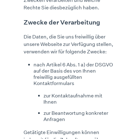
Zwecken verarbeiten und welche
Rechte Sie diesbezüglich haben.
Zwecke der Verarbeitung
Die Daten, die Sie uns freiwillig über
unsere Webseite zur Verfügung stellen,
verwenden wir für folgende Zwecke:
nach Artikel 6 Abs. 1 a) der DSGVO
auf der Basis des von Ihnen
freiwillig ausgefüllten
Kontaktformulars
zur Kontaktaufnahme mit
Ihnen
zur Beantwortung konkreter
Anfragen
Getätigte Einwilligungen können