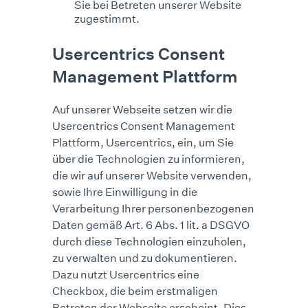
Sie bei Betreten unserer Website
zugestimmt.
Usercentrics Consent
Management Plattform
Auf unserer Webseite setzen wir die
Usercentrics Consent Management
Plattform, Usercentrics, ein, um Sie
über die Technologien zu informieren,
die wir auf unserer Website verwenden,
sowie Ihre Einwilligung in die
Verarbeitung Ihrer personenbezogenen
Daten gemäß Art. 6 Abs. 1 lit. a DSGVO
durch diese Technologien einzuholen,
zu verwalten und zu dokumentieren.
Dazu nutzt Usercentrics eine
Checkbox, die beim erstmaligen
Betreten der Webseite erscheint. Dies