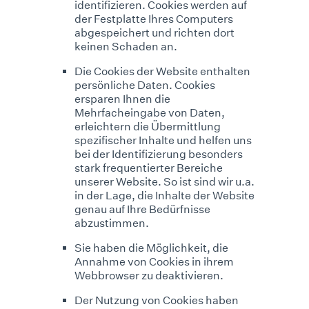
identifizieren. Cookies werden auf
der Festplatte Ihres Computers
abgespeichert und richten dort
keinen Schaden an.
Die Cookies der Website enthalten
persönliche Daten. Cookies
ersparen Ihnen die
Mehrfacheingabe von Daten,
erleichtern die Übermittlung
spezifischer Inhalte und helfen uns
bei der Identifizierung besonders
stark frequentierter Bereiche
unserer Website. So ist sind wir u.a.
in der Lage, die Inhalte der Website
genau auf Ihre Bedürfnisse
abzustimmen.
Sie haben die Möglichkeit, die
Annahme von Cookies in ihrem
Webbrowser zu deaktivieren.
Der Nutzung von Cookies haben