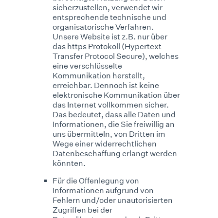
sicherzustellen, verwendet wir
entsprechende technische und
organisatorische Verfahren.
Unsere Website ist z.B. nur über
das https Protokoll (Hypertext
Transfer Protocol Secure), welches
eine verschlüsselte
Kommunikation herstellt,
erreichbar. Dennoch ist keine
elektronische Kommunikation über
das Internet vollkommen sicher.
Das bedeutet, dass alle Daten und
Informationen, die Sie freiwillig an
uns übermitteln, von Dritten im
Wege einer widerrechtlichen
Datenbeschaffung erlangt werden
könnten.
Für die Offenlegung von
Informationen aufgrund von
Fehlern und/oder unautorisierten
Zugriffen bei der