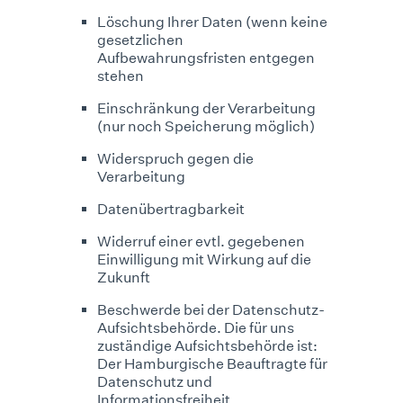
Löschung Ihrer Daten (wenn keine
gesetzlichen
Aufbewahrungsfristen entgegen
stehen
Einschränkung der Verarbeitung
(nur noch Speicherung möglich)
Widerspruch gegen die
Verarbeitung
Datenübertragbarkeit
Widerruf einer evtl. gegebenen
Einwilligung mit Wirkung auf die
Zukunft
Beschwerde bei der Datenschutz-
Aufsichtsbehörde. Die für uns
zuständige Aufsichtsbehörde ist:
Der Hamburgische Beauftragte für
Datenschutz und
Informationsfreiheit