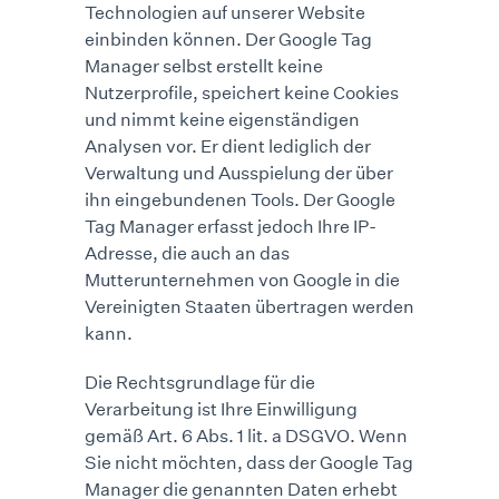
Technologien auf unserer Website
einbinden können. Der Google Tag
Manager selbst erstellt keine
Nutzerprofile, speichert keine Cookies
und nimmt keine eigenständigen
Analysen vor. Er dient lediglich der
Verwaltung und Ausspielung der über
ihn eingebundenen Tools. Der Google
Tag Manager erfasst jedoch Ihre IP-
Adresse, die auch an das
Mutterunternehmen von Google in die
Vereinigten Staaten übertragen werden
kann.
Die Rechtsgrundlage für die
Verarbeitung ist Ihre Einwilligung
gemäß Art. 6 Abs. 1 lit. a DSGVO. Wenn
Sie nicht möchten, dass der Google Tag
Manager die genannten Daten erhebt