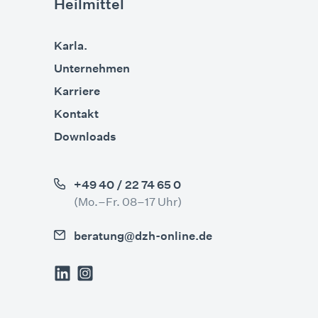
Heilmittel
Karla.
Unternehmen
Karriere
Kontakt
Downloads
+49 40 / 22 74 65 0
(Mo.–Fr. 08–17 Uhr)
beratung@dzh-online.de