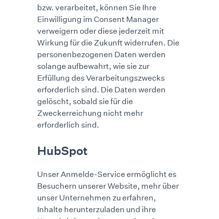
bzw. verarbeitet, können Sie Ihre
Einwilligung im Consent Manager
verweigern oder diese jederzeit mit
Wirkung für die Zukunft widerrufen. Die
personenbezogenen Daten werden
solange aufbewahrt, wie sie zur
Erfüllung des Verarbeitungszwecks
erforderlich sind. Die Daten werden
gelöscht, sobald sie für die
Zweckerreichung nicht mehr
erforderlich sind.
HubSpot
Unser Anmelde-Service ermöglicht es
Besuchern unserer Website, mehr über
unser Unternehmen zu erfahren,
Inhalte herunterzuladen und ihre