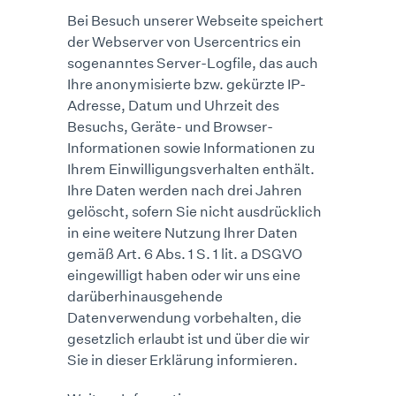
Bei Besuch unserer Webseite speichert
der Webserver von Usercentrics ein
sogenanntes Server-Logfile, das auch
Ihre anonymisierte bzw. gekürzte IP-
Adresse, Datum und Uhrzeit des
Besuchs, Geräte- und Browser-
Informationen sowie Informationen zu
Ihrem Einwilligungsverhalten enthält.
Ihre Daten werden nach drei Jahren
gelöscht, sofern Sie nicht ausdrücklich
in eine weitere Nutzung Ihrer Daten
gemäß Art. 6 Abs. 1 S. 1 lit. a DSGVO
eingewilligt haben oder wir uns eine
darüberhinausgehende
Datenverwendung vorbehalten, die
gesetzlich erlaubt ist und über die wir
Sie in dieser Erklärung informieren.