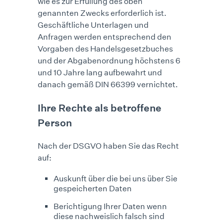
wie es zur Erfüllung des oben
genannten Zwecks erforderlich ist.
Geschäftliche Unterlagen und
Anfragen werden entsprechend den
Vorgaben des Handelsgesetzbuches
und der Abgabenordnung höchstens 6
und 10 Jahre lang aufbewahrt und
danach gemäß DIN 66399 vernichtet.
Ihre Rechte als betroffene
Person
Nach der DSGVO haben Sie das Recht
auf:
Auskunft über die bei uns über Sie
gespeicherten Daten
Berichtigung Ihrer Daten wenn
diese nachweislich falsch sind