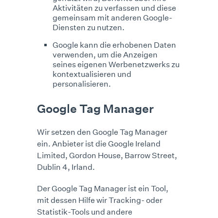
Aktivitäten zu verfassen und diese
gemeinsam mit anderen Google-
Diensten zu nutzen.
Google kann die erhobenen Daten
verwenden, um die Anzeigen
seines eigenen Werbenetzwerks zu
kontextualisieren und
personalisieren.
Google Tag Manager
Wir setzen den Google Tag Manager
ein. Anbieter ist die Google Ireland
Limited, Gordon House, Barrow Street,
Dublin 4, Irland.
Der Google Tag Manager ist ein Tool,
mit dessen Hilfe wir Tracking- oder
Statistik-Tools und andere