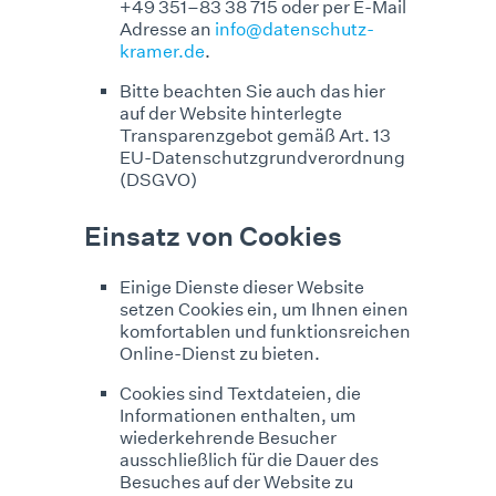
+49 351–83 38 715 oder per E-Mail
Adresse an
info@datenschutz-
kramer.de
.
Bitte beachten Sie auch das hier
auf der Website hinterlegte
Transparenzgebot gemäß Art. 13
EU-Datenschutzgrundverordnung
(DSGVO)
Einsatz von Cookies
Einige Dienste dieser Website
setzen Cookies ein, um Ihnen einen
komfortablen und funktionsreichen
Online-Dienst zu bieten.
Cookies sind Textdateien, die
Informationen enthalten, um
wiederkehrende Besucher
ausschließlich für die Dauer des
Besuches auf der Website zu