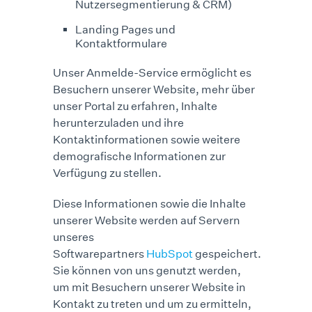
Nutzersegmentierung & CRM)
Landing Pages und
Kontaktformulare
Unser Anmelde-Service ermöglicht es
Besuchern unserer Website, mehr über
unser Portal zu erfahren, Inhalte
herunterzuladen und ihre
Kontaktinformationen sowie weitere
demografische Informationen zur
Verfügung zu stellen.
Diese Informationen sowie die Inhalte
unserer Website werden auf Servern
unseres
Softwarepartners
HubSpot
gespeichert.
Sie können von uns genutzt werden,
um mit Besuchern unserer Website in
Kontakt zu treten und um zu ermitteln,