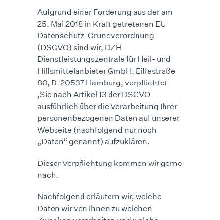
Aufgrund einer Forderung aus der am
25. Mai 2018 in Kraft getretenen EU
Datenschutz-Grundverordnung
(DSGVO) sind wir, DZH
Dienstleistungszentrale für Heil- und
Hilfsmittelanbieter GmbH, Eiffestraße
80, D-20537 Hamburg, verpflichtet
,Sie nach Artikel 13 der DSGVO
ausführlich über die Verarbeitung Ihrer
personenbezogenen Daten auf unserer
Webseite (nachfolgend nur noch
„Daten“ genannt) aufzuklären.
Dieser Verpflichtung kommen wir gerne
nach.
Nachfolgend erläutern wir, welche
Daten wir von Ihnen zu welchen