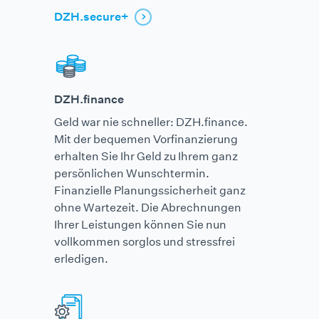
DZH.secure+
DZH.finance
Geld war nie schneller: DZH.finance.
Mit der bequemen Vorfinanzierung
erhalten Sie Ihr Geld zu Ihrem ganz
persönlichen Wunschtermin.
Finanzielle Planungssicherheit ganz
ohne Wartezeit. Die Abrechnungen
Ihrer Leistungen können Sie nun
vollkommen sorglos und stressfrei
erledigen.