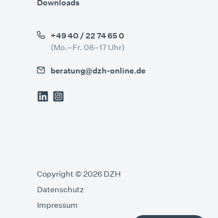
Downloads
+49 40 / 22 74 65 0
(Mo.–Fr. 08–17 Uhr)
beratung@dzh-online.de
Copyright © 2026 DZH
Datenschutz
Impressum