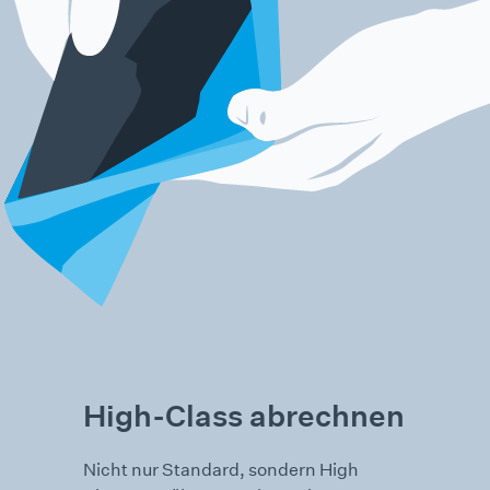
High-Class abrechnen
Nicht nur Standard, sondern High