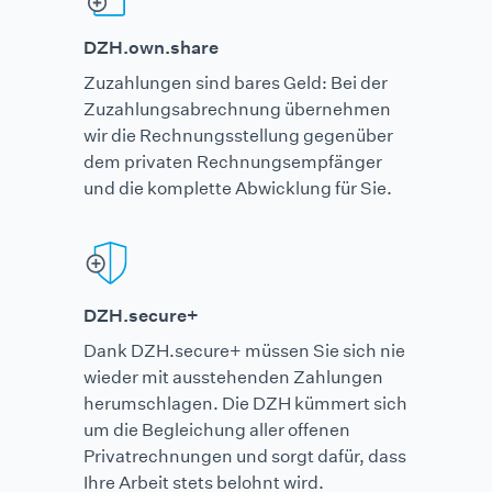
DZH.own.share
Zuzahlungen sind bares Geld: Bei der
Zuzahlungs­abrechnung übernehmen
wir die Rechnungs­stellung gegenüber
dem privaten Rechnungs­empfänger
und die komplette Abwicklung für Sie.
DZH.secure+
Dank DZH.secure+ müssen Sie sich nie
wieder mit ausstehenden Zahlungen
herum­schlagen. Die DZH kümmert sich
um die Begleichung aller offenen
Privat­rechnungen und sorgt dafür, dass
Ihre Arbeit stets belohnt wird.