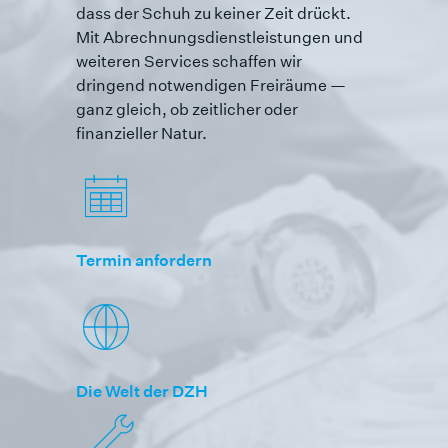
dass der Schuh zu keiner Zeit drückt.
Mit Abrechnungs­dienst­leistungen und
weiteren Services schaffen wir
dringend notwendigen Freiräume —
ganz gleich, ob zeitlicher oder
finanzieller Natur.
Termin anfordern
Die Welt der DZH