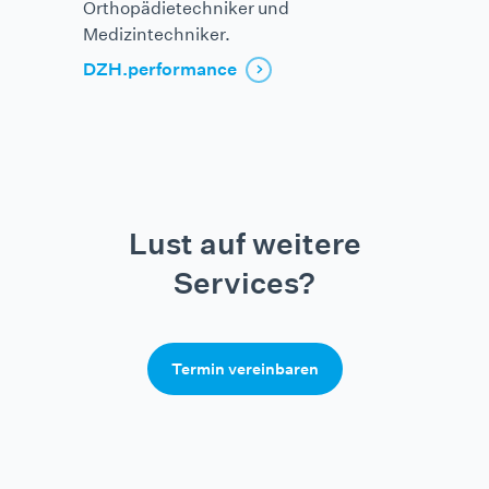
Orthopädietechniker und
Medizintechniker.
DZH.performance
Lust auf weitere
Services?
Termin vereinbaren