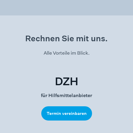
Rechnen Sie mit uns.
Alle Vorteile im Blick.
DZH
für Hilfsmittelanbieter
Termin vereinbaren