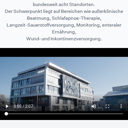
bundesweit acht Standorten.
Der Schwerpunkt liegt auf Bereichen wie außerklinische
Beatmung, Schlafapnoe-Therapie,
Langzeit-Sauerstoffversorgung, Monitoring, enteraler
Ernährung,
Wund‑ und Inkontinenzversorgung.