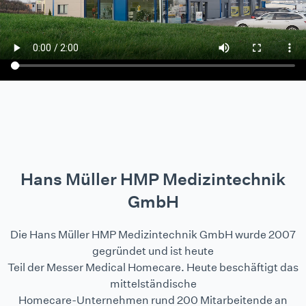
Hans Müller HMP Medizintechnik
GmbH
Die Hans Müller HMP Medizintechnik GmbH wurde 2007
gegründet und ist heute
Teil der Messer Medical Homecare. Heute beschäftigt das
mittelständische
Homecare-Unternehmen rund 200 Mitarbeitende an