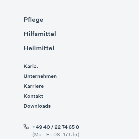
Pflege
Hilfsmittel
Heilmittel
Karla.
Unternehmen
Karriere
Kontakt
Downloads
+49 40 / 22 74 65 0
(Mo.–Fr. 08–17 Uhr)