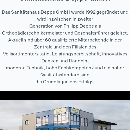
Das Sanitätshaus Deppe GmbH wurde 1992 gegründet und
wird inzwischen in zweiter
Generation von Philipp Deppe als
Orthopädietechnikermeister und Geschäftsführer geleitet.
Aktuell sind über 60 qualifizierte Mitarbeitende in der
Zentrale und den Filialen des
Vollsortimenters tätig. Leistungsbereitschaft, innovatives
Denken und Handeln,
moderne Technik, hohe Fachkompetenz und ein hoher
Qualitätsstandard sind
die Grundlagen des Erfolgs.