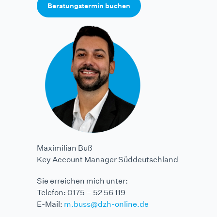
Beratungstermin buchen
Maximilian Buß
Key Account Manager Süddeutschland
Sie erreichen mich unter:
Telefon: 0175 – 52 56 119
E-Mail:
m.buss@dzh-online.de