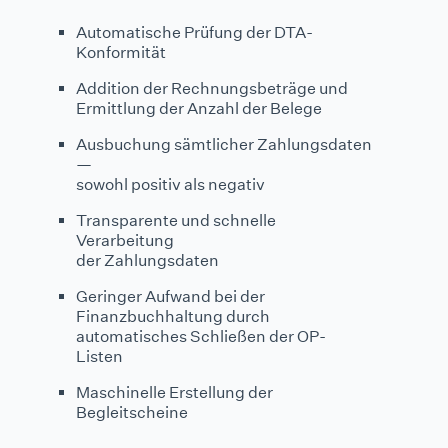
Automatische Prüfung der DTA-
Konformität
Addition der Rechnungsbeträge und
Ermittlung der Anzahl der Belege
Ausbuchung sämtlicher Zahlungsdaten
—
sowohl positiv als negativ
Transparente und schnelle
Verarbeitung
der Zahlungsdaten
Geringer Aufwand bei der
Finanzbuchhaltung durch
automatisches Schließen der OP-
Listen
Maschinelle Erstellung der
Begleitscheine