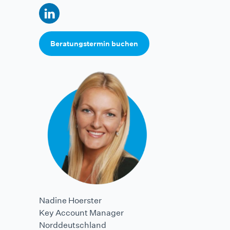
Beratungstermin buchen
Nadine Hoerster
Key Account Manager
Norddeutschland