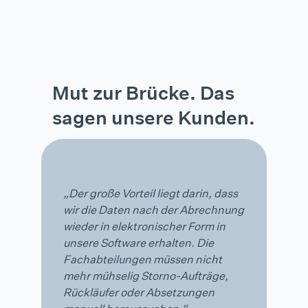
Mut zur Brücke. Das
sagen unsere Kunden.
„Der große Vorteil liegt darin, dass
wir die Daten nach der Abrechnung
wieder in elektronischer Form in
unsere Software erhalten. Die
Fachabteilungen müssen nicht
mehr mühselig Storno-Aufträge,
Rückläufer oder Absetzungen