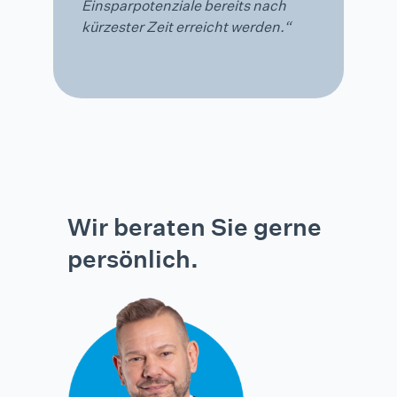
Einsparpotenziale bereits nach
kürzester Zeit erreicht werden.“
Wir beraten Sie gerne
persönlich.