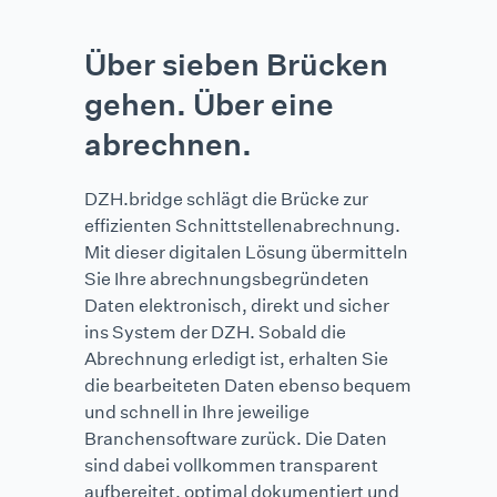
Über sieben Brücken
gehen. Über eine
abrechnen.
DZH.bridge schlägt die Brücke zur
effizienten Schnittstellenabrechnung.
Mit dieser digitalen Lösung übermitteln
Sie Ihre abrechnungsbegründeten
Daten elektronisch, direkt und sicher
ins System der DZH. Sobald die
Abrechnung erledigt ist, erhalten Sie
die bearbeiteten Daten ebenso bequem
und schnell in Ihre jeweilige
Branchensoftware zurück. Die Daten
sind dabei vollkommen transparent
aufbereitet, optimal dokumentiert und