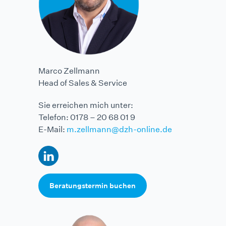
Marco Zellmann
Head of Sales & Service
Sie erreichen mich unter:
Telefon: 0178 – 20 68 01 9
E-Mail:
m.zellmann@dzh-online.de
Beratungstermin buchen