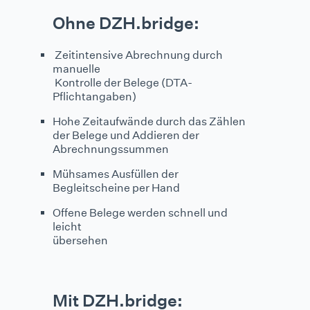
Ohne DZH.bridge:
Zeitintensive Abrechnung durch
manuelle
Kontrolle der Belege (DTA-
Pflichtangaben)
Hohe Zeitaufwände durch das Zählen
der Belege und Addieren der
Abrechnungssummen
Mühsames Ausfüllen der
Begleitscheine per Hand
Offene Belege werden schnell und
leicht
übersehen
Mit DZH.bridge: