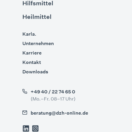
Hilfsmittel
Heilmittel
Karla.
Unternehmen
Karriere
Kontakt
Downloads
+49 40 / 22 74 65 0
(Mo.–Fr. 08–17 Uhr)
beratung@dzh-online.de