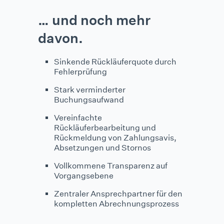
… und noch mehr
davon.
Sinkende Rückläuferquote durch
Fehlerprüfung
Stark verminderter
Buchungsaufwand
Vereinfachte
Rückläuferbearbeitung und
Rückmeldung von Zahlungsavis,
Absetzungen und Stornos
Vollkommene Transparenz auf
Vorgangsebene
Zentraler Ansprechpartner für den
kompletten Abrechnungsprozess