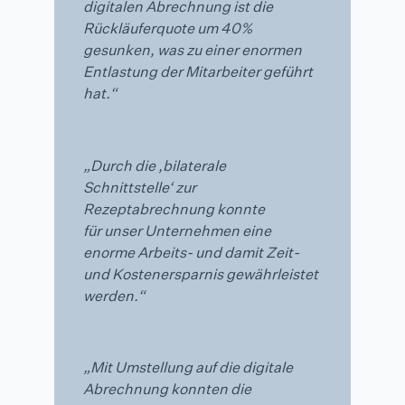
digitalen Abrechnung ist die
Rückläuferquote um 40%
gesunken, was zu einer enormen
Entlastung der Mitarbeiter geführt
hat.“
„Durch die ,bilaterale
Schnittstelle‘ zur
Rezeptabrechnung konnte
für unser Unternehmen eine
enorme Arbeits- und damit Zeit-
und Kostenersparnis gewährleistet
werden.“
„Mit Umstellung auf die digitale
Abrechnung konnten die