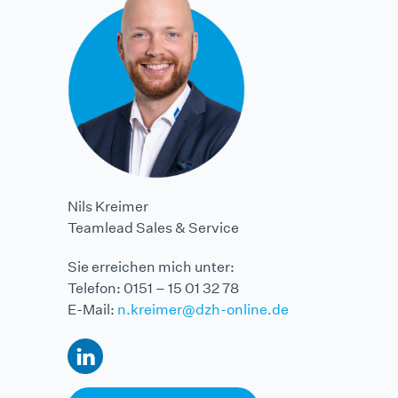
Nils Kreimer
Teamlead Sales & Service
Sie erreichen mich unter:
Telefon: 0151 – 15 01 32 78
E-Mail:
n.kreimer@dzh-online.de