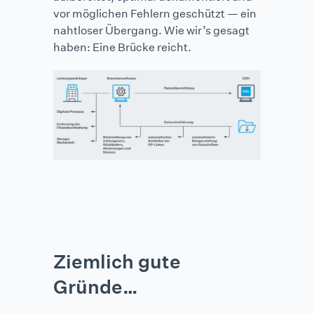
vor möglichen Fehlern geschützt — ein
nahtloser Übergang. Wie wir’s gesagt
haben: Eine Brücke reicht.
Ziemlich gute
Gründe…