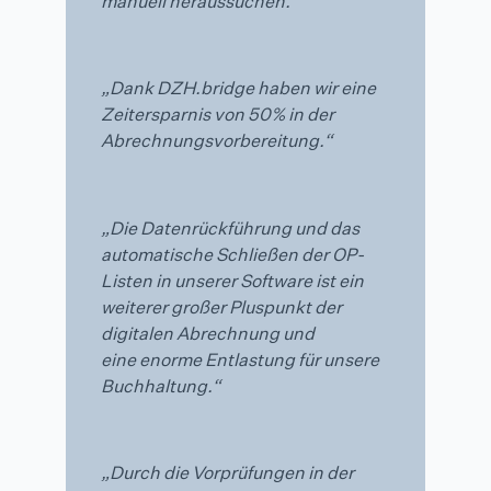
manuell heraussuchen.“
„Dank DZH.bridge haben wir eine
Zeitersparnis von 50% in der
Abrechnungsvorbereitung.“
„Die Datenrückführung und das
automatische Schließen der OP-
Listen in unserer Software ist ein
weiterer großer Pluspunkt der
digitalen Abrechnung und
eine enorme Entlastung für unsere
Buchhaltung.“
„Durch die Vorprüfungen in der