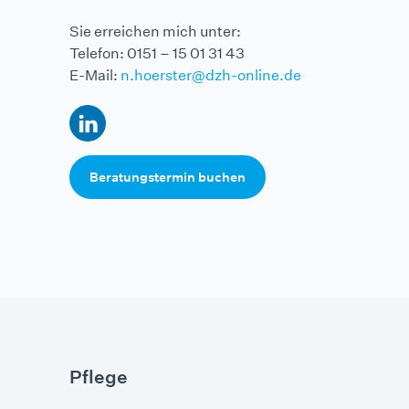
Sie erreichen mich unter:
Telefon: 0151 – 15 01 31 43
E-Mail:
n.hoerster@dzh-online.de
Beratungstermin buchen
Pflege